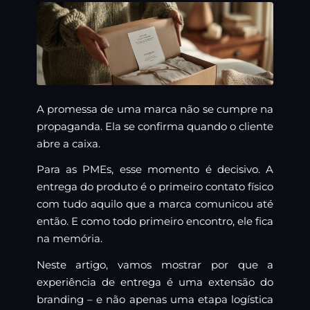
A promessa de uma marca não se cumpre na
propaganda. Ela se confirma quando o cliente
abre a caixa.
Para as PMEs, esse momento é decisivo. A
entrega do produto é o primeiro contato físico
com tudo aquilo que a marca comunicou até
então. E como todo primeiro encontro, ele fica
na memória.
Neste artigo, vamos mostrar por que a
experiência de entrega é uma extensão do
branding – e não apenas uma etapa logística