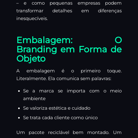
– e como pequenas empresas podem
transformar detalhes em diferenças
inesquecíveis.
Embalagem: O
Branding em Forma de
Objeto
A embalagem é o primeiro toque.
Literalmente. Ela comunica sem palavras:
Se a marca se importa com o meio
ambiente
Se valoriza estética e cuidado
Se trata cada cliente como único
Um pacote reciclável bem montado. Um