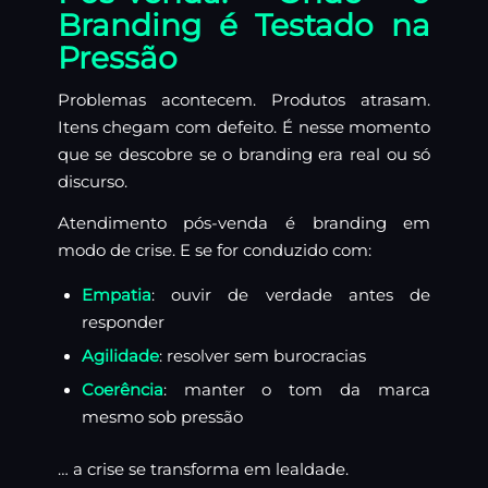
Branding é Testado na
Pressão
Problemas acontecem. Produtos atrasam.
Itens chegam com defeito. É nesse momento
que se descobre se o branding era real ou só
discurso.
Atendimento pós-venda é branding em
modo de crise. E se for conduzido com:
Empatia
: ouvir de verdade antes de
responder
Agilidade
: resolver sem burocracias
Coerência
: manter o tom da marca
mesmo sob pressão
… a crise se transforma em lealdade.