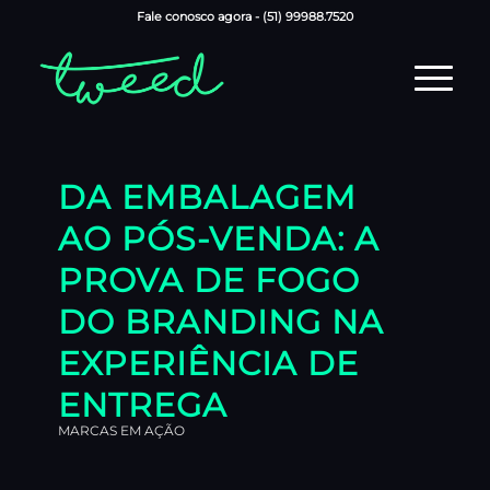
Fale conosco agora -
(51) 99988.7520
DA EMBALAGEM
AO PÓS-VENDA: A
PROVA DE FOGO
DO BRANDING NA
EXPERIÊNCIA DE
ENTREGA
MARCAS EM AÇÃO