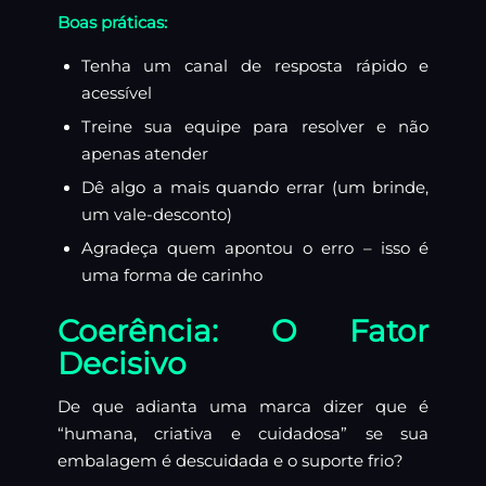
Boas práticas:
Tenha um canal de resposta rápido e
acessível
Treine sua equipe para resolver e não
apenas atender
Dê algo a mais quando errar (um brinde,
um vale-desconto)
Agradeça quem apontou o erro – isso é
uma forma de carinho
Coerência: O Fator
Decisivo
De que adianta uma marca dizer que é
“humana, criativa e cuidadosa” se sua
embalagem é descuidada e o suporte frio?