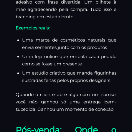
adesivo com frase divertida. Um bilhete à
mão agradecendo pela compra. Tudo isso é
branding em estado bruto.
Exemplos reais:
Uma marca de cosméticos naturais que
envia sementes junto com os produtos
Uma loja online que embala cada pedido
como se fosse um presente
Um estúdio criativo que manda figurinhas
ilustradas feitas pelos próprios designers
Quando o cliente abre algo com um sorriso,
você não ganhou só uma entrega bem-
sucedida. Ganhou um momento de conexão.
Pós-venda: Onde o