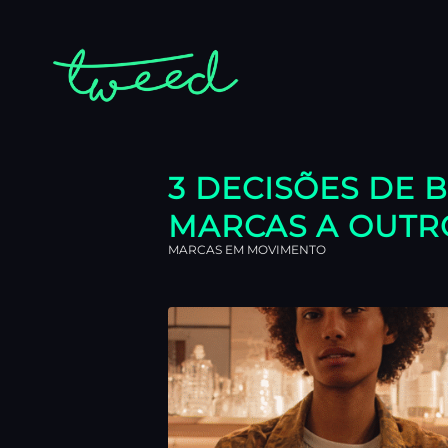
3 DECISÕES DE
MARCAS A OUTR
MARCAS EM MOVIMENTO