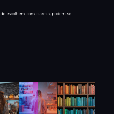
ando escolhem com clareza, podem se